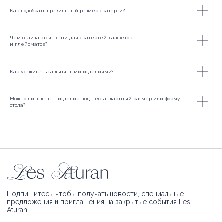
Как подобрать правильный размер скатерти?
Чем отличаются ткани для скатертей, салфеток
и плейсматов?
Как ухаживать за льняными изделиями?
Можно ли заказать изделие под нестандартный размер или форму
стола?