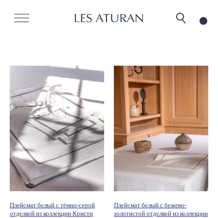
Плейсмат белый с тёмно-серой
Плейсмат белый с бежево-
отделкой из коллекции Кристи
золотистой отделкой из коллекции